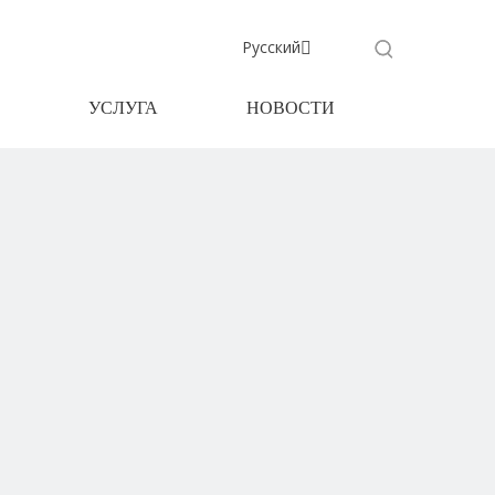
Pусский
УСЛУГА
НОВОСТИ