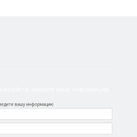
ожалуйста, введите вашу информацию
ведите вашу информацию