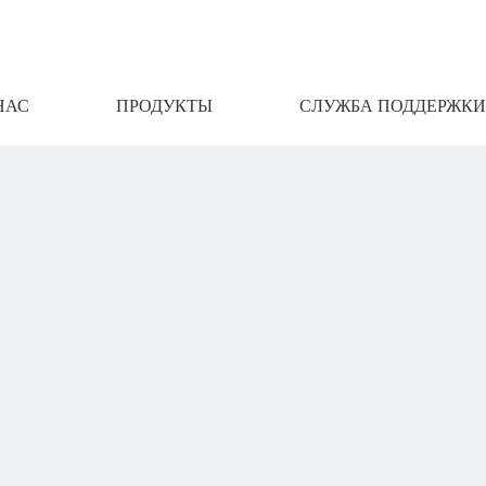
НАС
ПРОДУКТЫ
СЛУЖБА ПОДДЕРЖКИ
АМИ