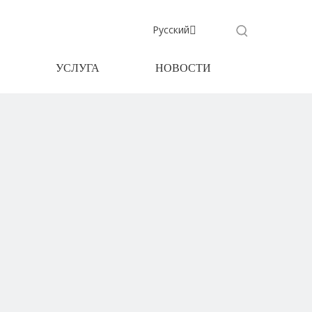
Pусский
УСЛУГА
НОВОСТИ