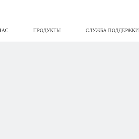
НАС
ПРОДУКТЫ
СЛУЖБА ПОДДЕРЖКИ
АМИ