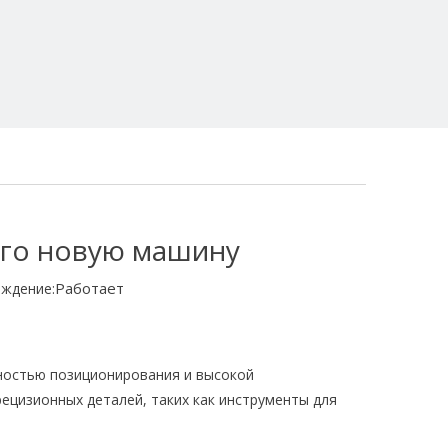
его новую машину
Работает
ждение:
чностью позиционирования и высокой
ецизионных деталей, таких как инструменты для