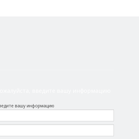
ожалуйста, введите вашу информацию
ведите вашу информацию