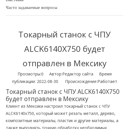
Часто задаваемые вопросы
Токарный станок с ЧПУ
ALCK6140X750 будет
отправлен в Мексику
Просмотры:
0
Автор:Pедактор сайта Время
Работает
публикации: 2022-08-30 Происхождение:
Токарный станок с ЧПУ ALCK6140X750
будет отправлен в Мексику
Клиент из Мексики настроил токарный станок с ЧПУ
ALCK6140x750, который может резать металл, дерево,
композитные материалы, пластик и другие материалы, а
также выполнять точную обработку необходимых