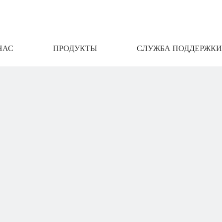
НАС
ПРОДУКТЫ
СЛУЖБА ПОДДЕРЖКИ
АМИ