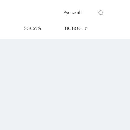
Pусский
УСЛУГА
НОВОСТИ