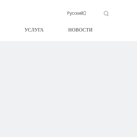
Pусский
УСЛУГА
НОВОСТИ