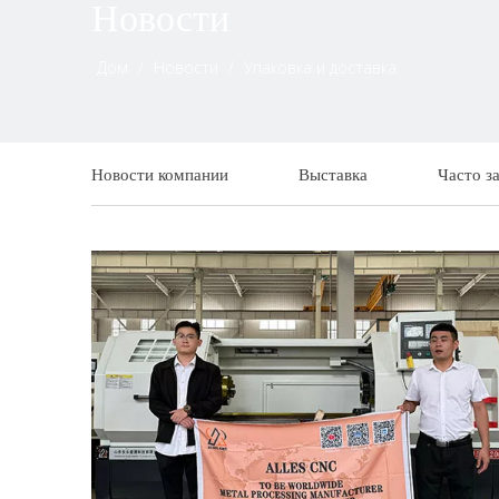
Новости
Дом
/
Новости
/
Упаковка и доставка
Новости компании
Выставка
Часто з