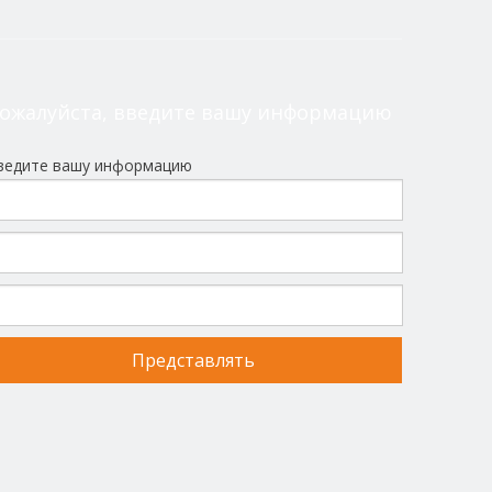
ожалуйста, введите вашу информацию
ведите вашу информацию
Представлять