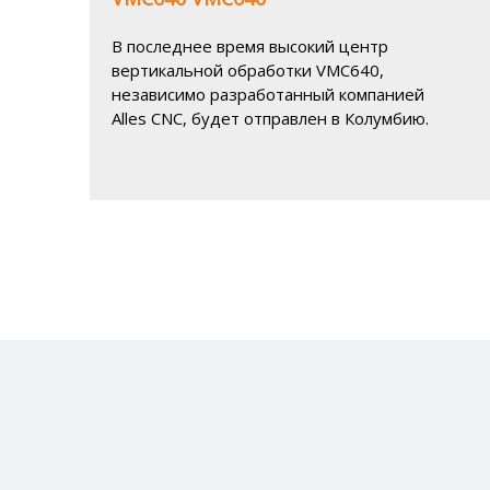
В последнее время высокий центр
вертикальной обработки VMC640,
независимо разработанный компанией
Alles CNC, будет отправлен в Колумбию.