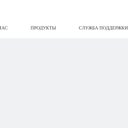
НАС
ПРОДУКТЫ
СЛУЖБА ПОДДЕРЖКИ
АМИ