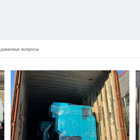
адаваемые вопросы