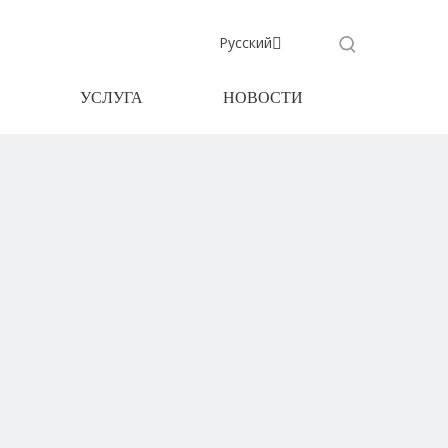
Pусский
УСЛУГА
НОВОСТИ