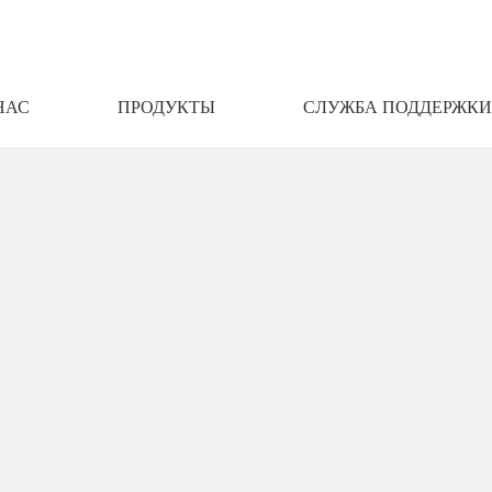
НАС
ПРОДУКТЫ
СЛУЖБА ПОДДЕРЖКИ
АМИ