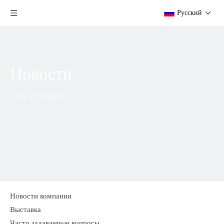
Pусский
Новости
Дом
/
Новости
Новости компании
Выставка
Часто задаваемые вопросы