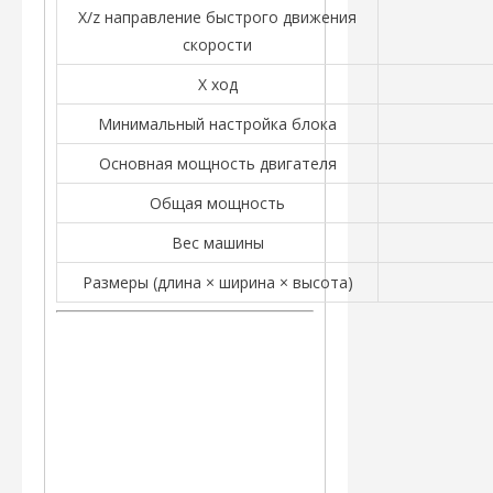
X/z направление быстрого движения
скорости
X ход
Минимальный настройка блока
Основная мощность двигателя
Общая мощность
Вес машины
Размеры (длина × ширина × высота)