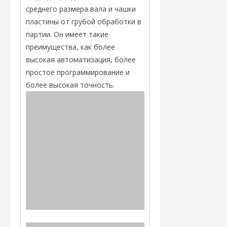
среднего размера вала и чашки
пластины от грубой обработки в
партии. Он имеет такие
преимущества, как более
высокая автоматизация, более
простое программирование и
более высокая точность.