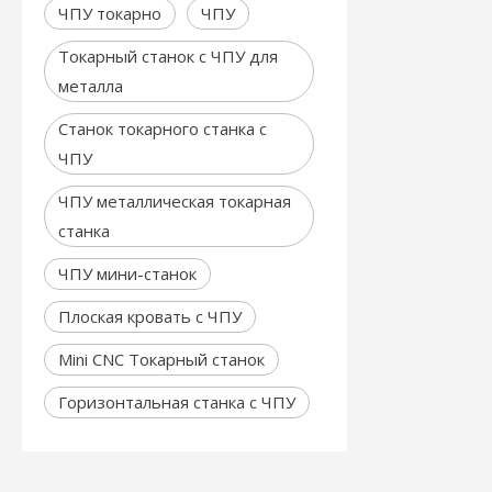
ЧПУ токарно
ЧПУ
Токарный станок с ЧПУ для
металла
Станок токарного станка с
ЧПУ
ЧПУ металлическая токарная
станка
ЧПУ мини-станок
Плоская кровать с ЧПУ
Mini CNC Токарный станок
Горизонтальная станка с ЧПУ