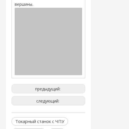
вершины.
предыдущий:
следующий:
Токарный станок с ЧПУ