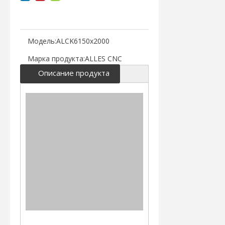
Модель:
ALCK6150x2000
Марка продукта:
ALLES CNC
Описание продукта