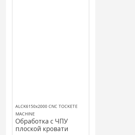
ALCK6150x2000 CNC TOCKETE
MACHINE
Обработка с ЧПУ
плоской кровати