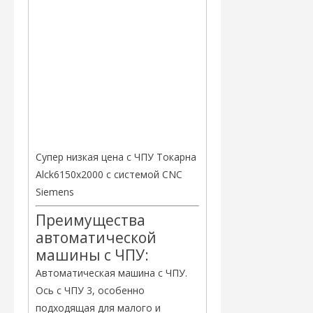
Супер низкая цена с ЧПУ Токарна
Alck6150x2000 с системой CNC
Siemens
Преимущества
автоматической
машины с ЧПУ:
Автоматическая машина с ЧПУ.
Ось с ЧПУ 3, особенно
подходящая для малого и