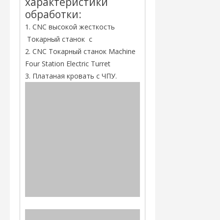
характеристики
обработки:
1. CNC высокой жесткость
Токарный станок с
2. CNC Токарный станок Machine
Four Station Electric Turret
3. Платаная кровать с ЧПУ.