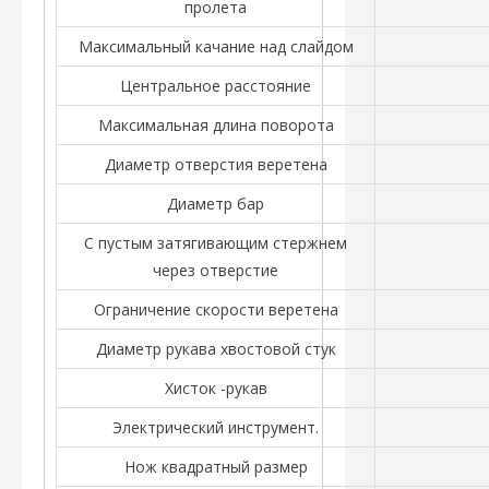
пролета
Максимальный качание над слайдом
Центральное расстояние
Максимальная длина поворота
Диаметр отверстия веретена
Диаметр бар
С пустым затягивающим стержнем
через отверстие
Ограничение скорости веретена
Диаметр рукава хвостовой стук
Хисток -рукав
Электрический инструмент.
Нож квадратный размер