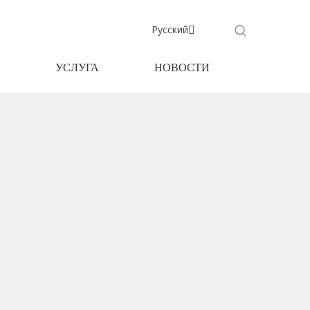
Pусский
УСЛУГА
НОВОСТИ