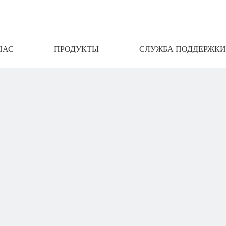
НАС
ПРОДУКТЫ
СЛУЖБА ПОДДЕРЖКИ
АМИ