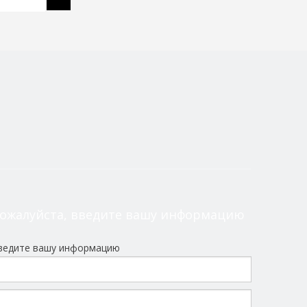
ожалуйста, введите вашу информацию
ведите вашу информацию