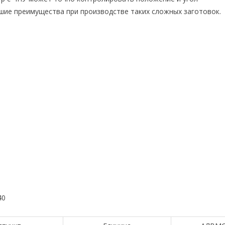
ие преимущества при производстве таких сложных заготовок.
40