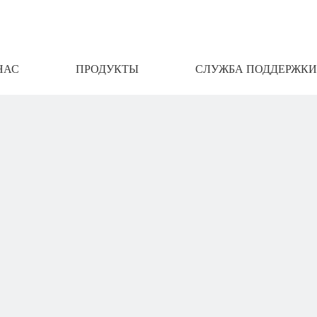
НАС
ПРОДУКТЫ
СЛУЖБА ПОДДЕРЖКИ
АМИ