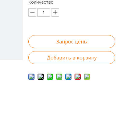
Количество:
Запрос цены
Добавить в корзину