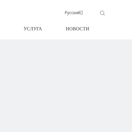
Pусский
УСЛУГА
НОВОСТИ