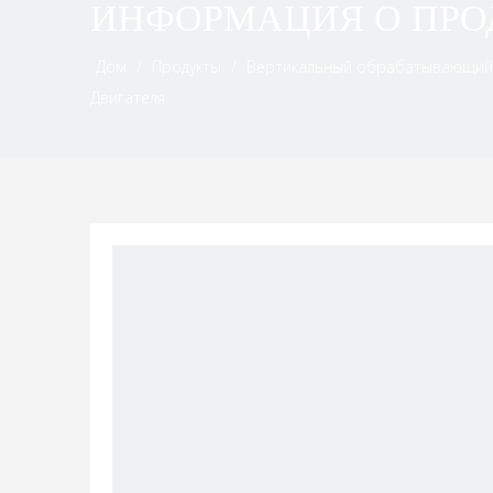
ИНФОРМАЦИЯ О ПРО
Дом
/
Продукты
/
Вертикальный обрабатывающий
Двигателя