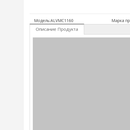
Модель:
ALVMC1160
Марка пр
Описание Продукта