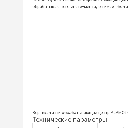
обрабатывающего инструмента, он имеет больш
Вертикальный обрабатывающий центр ALVMC6
Технические параметры