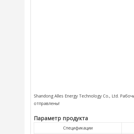
Shandong Alles Energy Technology Co., Ltd. Раб
отправлены!
Параметр продукта
Спецификации