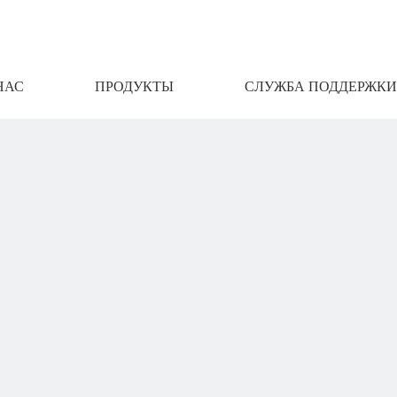
НАС
ПРОДУКТЫ
СЛУЖБА ПОДДЕРЖКИ
АМИ