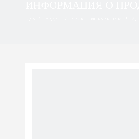
ИНФОРМАЦИЯ О ПРО
Дом
/
Продукты
/
Горизонтальная машина с ЧПУ д