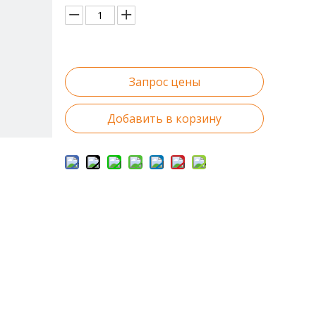
Запрос цены
Добавить в корзину