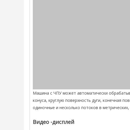
Машина с ЧПУ может автоматически обрабатыв
конуса, круглую поверхность дуги, конечная по
одиночные и несколько потоков в метрических, 
Видео -дисплей