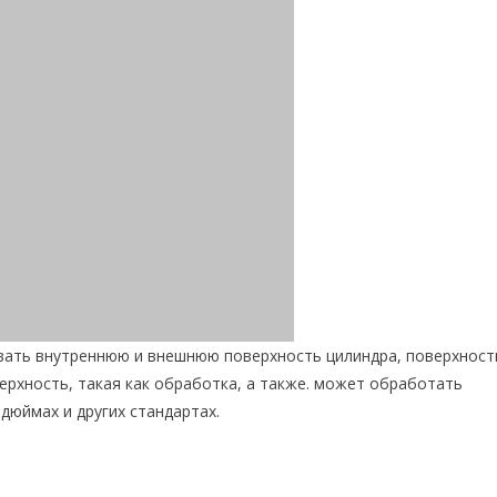
ать внутреннюю и внешнюю поверхность цилиндра, поверхност
верхность, такая как обработка, а также. может обработать
дюймах и других стандартах.