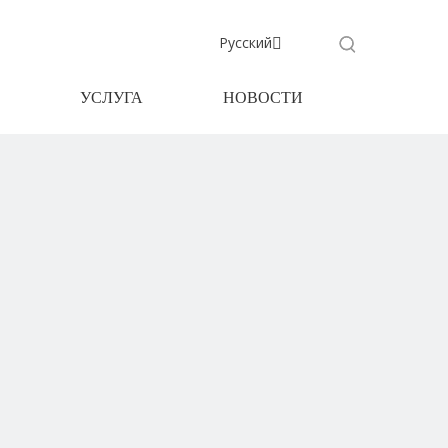
Pусский
УСЛУГА
НОВОСТИ