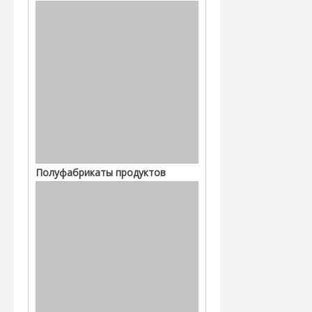
Полуфабрикаты продуктов