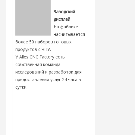
Заводский
дисплей
На фабрике
насчитывается
более 50 наборов готовых
продуктов с ЧПУ.
У Alles CNC Factory есть
собственная команда
исследований и разработок для
предоставления услуг 24 часа в
сутки.