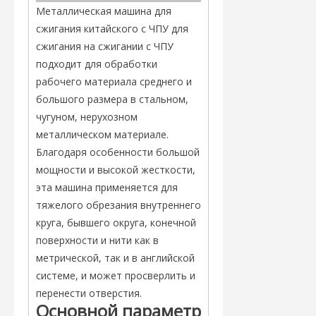
Металлическая машина для
сжигания китайского с ЧПУ для
сжигания на сжигании с ЧПУ
подходит для обработки
рабочего материала среднего и
большого размера в стальном,
чугуном, нерухозном
металлическом материале.
Благодаря особенности большой
мощности и высокой жесткости,
эта машина применяется для
тяжелого обрезания внутреннего
круга, бывшего округа, конечной
поверхности и нити как в
метрической, так и в английской
системе, и может просверлить и
перенести отверстия.
Основной параметр