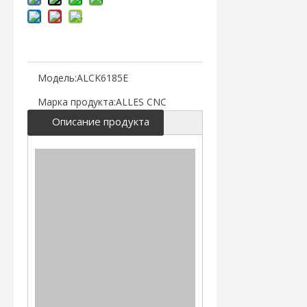
Модель:
ALCK6185E
Марка продукта:
ALLES CNC
Описание продукта