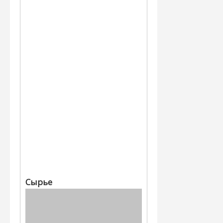
Сырье