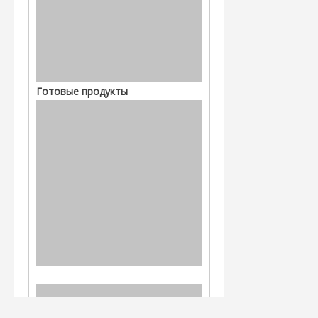
Готовые продукты