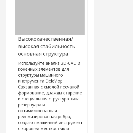
Высококачественная/
высокая стабильность
основная структура
Используйте анализ 3D-CAD и
конечных элементов для
структуры машинного
инструмента DeleVlop.
Связанная с смолой песчаной
формование, дважды старение
и специальная структура типа
резервуара и
оптимизированная
реинмизированная ребра,
создают машинный инструмент
с хорошей жесткостью и