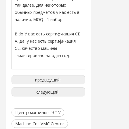
так далее. Для некоторых
обычных предметов у нас есть в
наличии, MOQ - 1 набор.
В.do У вас есть сертификация CE
A. Да, у нас есть сертификация
CE, качество машины
гарантировано на один год.
предыдущий:
следующий:
Центр машины с ЧПУ
Machine Cnc VMC Center