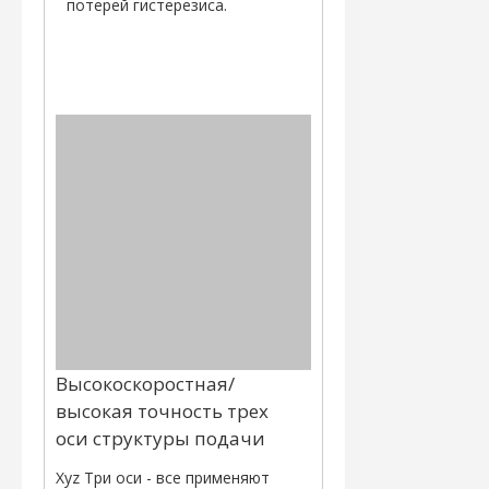
потерей гистерезиса.
Высокоскоростная/
высокая точность трех
оси структуры подачи
Xyz Три оси - все применяют