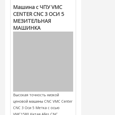
Машина с ЧПУ VMC
CENTER CNC 3 ОСИ 5
МЕЗИТЕЛЬНАЯ
МАШИНКА
Высокая точность низкой
ценовой машины CNC VMC Center
CNC 3 Оси 5 Метка с осью
VMC1580 Китая Alles CNC.