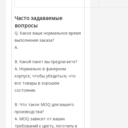
Часто задаваемые
вопросы
Q. Какое ваше нормальное время
выполнения заказа?
A.
В. Какой пакет вы предлагаете?
A. Нормально в фанерном
корпусе, чтобы убедиться, что
все товары в хорошем
состоянии.
В. Что такое MOQ для вашего
производства?
A. MOQ зависит от ваших
требований к цвету, логотипу и