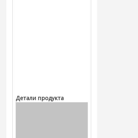
Детали продукта