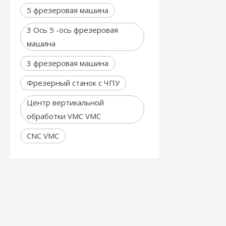
5 фрезеровая машина
3 Ось 5 -ось фрезеровая
машина
3 фрезеровая машина
Фрезерный станок с ЧПУ
Центр вертикальной
обработки VMC VMC
CNC VMC