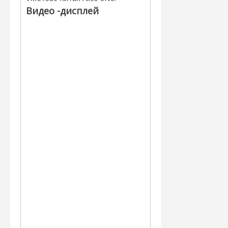
Видео -дисплей