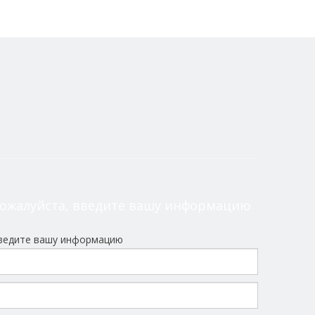
ожалуйста, введите вашу информацию
ведите вашу информацию