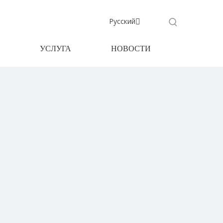
Pусский
УСЛУГА
НОВОСТИ