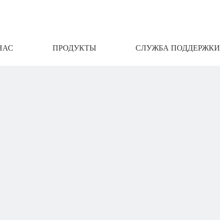
НАС
ПРОДУКТЫ
СЛУЖБА ПОДДЕРЖКИ
АМИ