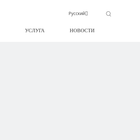
Pусский
УСЛУГА
НОВОСТИ