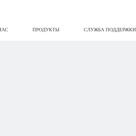
НАС
ПРОДУКТЫ
СЛУЖБА ПОДДЕРЖКИ
АМИ