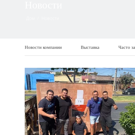
Новости
Дом
/
Новости
Новости компании
Выставка
Часто з