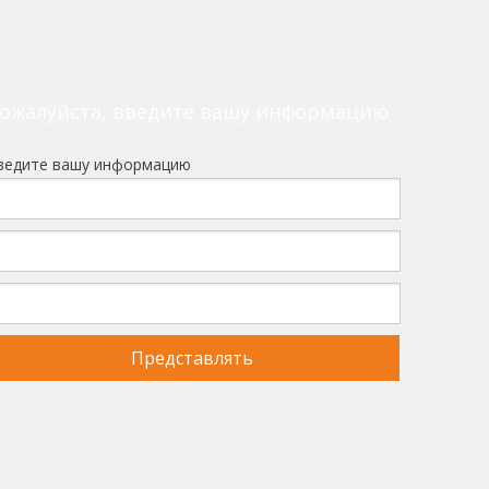
ожалуйста, введите вашу информацию
ведите вашу информацию
Представлять