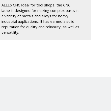
ALLES CNC Ideal for tool shops, the CNC
lathe is designed for making complex parts in
a variety of metals and alloys for heavy
industrial applications. It has earned a solid
reputation for quality and reliability, as well as
versatility.