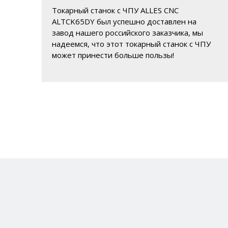
Токарный станок с ЧПУ ALLES CNC
ALTCK65DY был успешно доставлен на
завод нашего российского заказчика, мы
надеемся, что этот токарный станок с ЧПУ
может принести больше пользы!