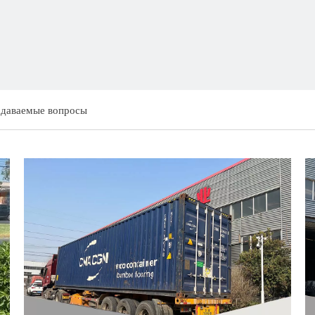
адаваемые вопросы