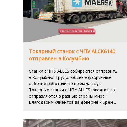
Токарный станок с ЧПУ ALCK6140
отправлен в Колумбию
Станки с ЧПУ ALLES собираются отправить
в Колумбию. Трудолюбивые фабричные
рабочие работали не покладая рук.
Токарные станки с ЧПУ ALLES ежедневно
отправляются в разные страны мира.
Благодарим клиентов за доверие к бренду
ALLES CNC.