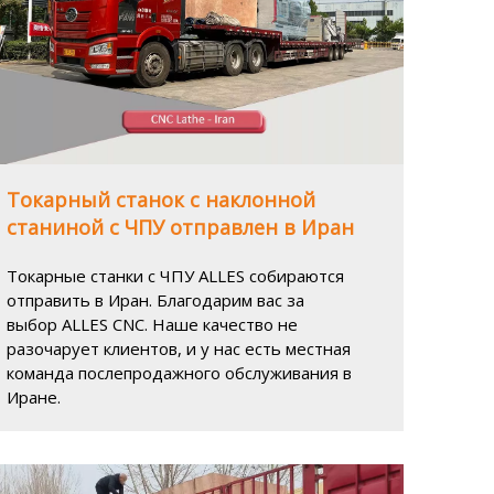
Токарный станок с наклонной
станиной с ЧПУ отправлен в Иран
Токарные станки с ЧПУ ALLES собираются
отправить в Иран. Благодарим вас за
выбор ALLES CNC. Наше качество не
разочарует клиентов, и у нас есть местная
команда послепродажного обслуживания в
Иране.