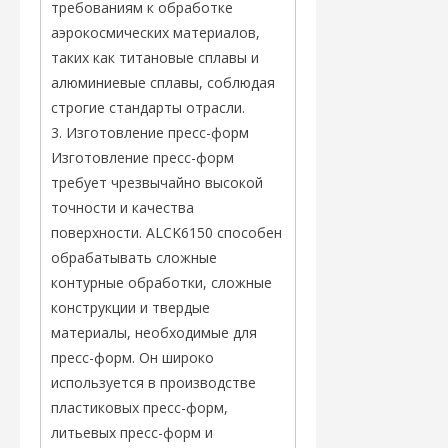
требованиям к обработке
аэрокосмических материалов,
таких как титановые сплавы и
алюминиевые сплавы, соблюдая
строгие стандарты отрасли.
3. Изготовление пресс-форм
Изготовление пресс-форм
требует чрезвычайно высокой
точности и качества
поверхности. ALCK6150 способен
обрабатывать сложные
контурные обработки, сложные
конструкции и твердые
материалы, необходимые для
пресс-форм. Он широко
используется в производстве
пластиковых пресс-форм,
литьевых пресс-форм и