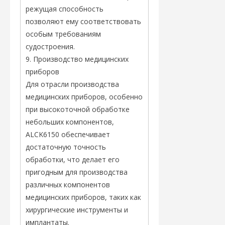
режущая способность
позволяют ему соответствовать
особым требованиям
судостроения.
9. Производство медицинских
приборов
Для отрасли производства
медицинских приборов, особенно
при высокоточной обработке
небольших компонентов,
ALCK6150 обеспечивает
достаточную точность
обработки, что делает его
пригодным для производства
различных компонентов
медицинских приборов, таких как
хирургические инструменты и
имплантаты.