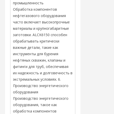
промышленность
Обработка компонентов
нефтегазового оборудования
часто включает высокопрочные
материалы и крупногабаритные
заготовки. ALCK6150 способен
обрабатывать критически
важные детали, такие как
инструменты для бурения
нефтяных скважин, клапаны и
фитинги для труб, обеспечивая
их надежность и долговечность в
экстремальных условиях. 6.
Производство энергетического
оборудования
Производство энергетического
оборудования, такое как
обработка компонентов