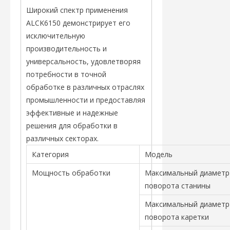
Широкий спектр применения
ALCK6150 демонстрирует его
исключительную
производительность и
универсальность, удовлетворяя
потребности в точной
обработке в различных отраслях
промышленности и предоставляя
эффективные и надежные
решения для обработки в
различных секторах.
Категория
Модель
Мощность обработки
Максимальный диаметр
поворота станины
Максимальный диаметр
поворота каретки