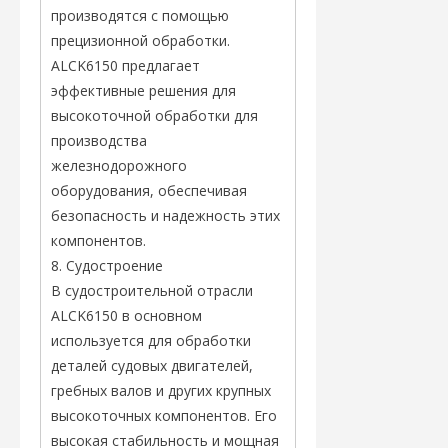
производятся с помощью
прецизионной обработки.
ALCK6150 предлагает
эффективные решения для
высокоточной обработки для
производства
железнодорожного
оборудования, обеспечивая
безопасность и надежность этих
компонентов.
8. Судостроение
В судостроительной отрасли
ALCK6150 в основном
используется для обработки
деталей судовых двигателей,
гребных валов и других крупных
высокоточных компонентов. Его
высокая стабильность и мощная