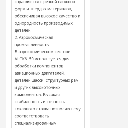
справляется с резкой сложных
форм и твердых материалов,
обеспечивая высокое качество и
однородность производимых
деталей.
2. Аэрокосмическая
промышленность
В аэрокосмическом секторе
ALCK6150 используется для
обработки компонентов
авиационных двигателей,
деталей шасси, структурных рам
и других высокоточных
компонентов. Высокая
стабильность и точность
токарного станка позволяют ему
соответствовать
специализированным