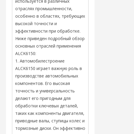
используется в различных
отраслях промышленности,
особенно в областях, требующих
высокой точности и
эффективности при обработке.
Ниже приведен подробный обзор
основных отраслей применения
ALCK6150:
1. Автомобилестроение
ALCK6150 играет важную роль в
производстве автомобильных
компонентов. Его высокая
точность и универсальность
делают его пригодным для
обработки ключевых деталей,
таких как компоненты двигателя,
приводные валы, ступицы колес и
тормозные диски. Он эффективно