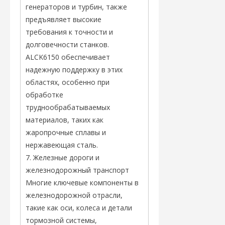
генераторов и турбин, также
предъявляет высокие
требования к точности и
долговечности станков.
ALCK6150 обеспечивает
надежную поддержку в этих
областях, особенно при
обработке
труднообрабатываемых
материалов, таких как
жаропрочные сплавы и
нержавеющая сталь.
7. Железные дороги и
железнодорожный транспорт
Многие ключевые компоненты в
железнодорожной отрасли,
такие как оси, колеса и детали
тормозной системы,