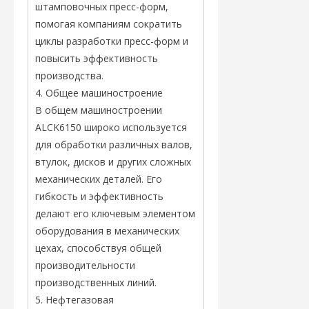
штамповочных пресс-форм,
помогая компаниям сократить
циклы разработки пресс-форм и
повысить эффективность
производства.
4. Общее машиностроение
В общем машиностроении
ALCK6150 широко используется
для обработки различных валов,
втулок, дисков и других сложных
механических деталей. Его
гибкость и эффективность
делают его ключевым элементом
оборудования в механических
цехах, способствуя общей
производительности
производственных линий.
5. Нефтегазовая