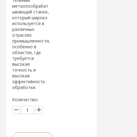
тельный
металлообрабат
ывающий станок,
который широко
используется в
различных
отраслях
промышленности,
особенно в
областях, где
требуется
высокая
точность и
высокая
эффективность
обработки.
Количество: