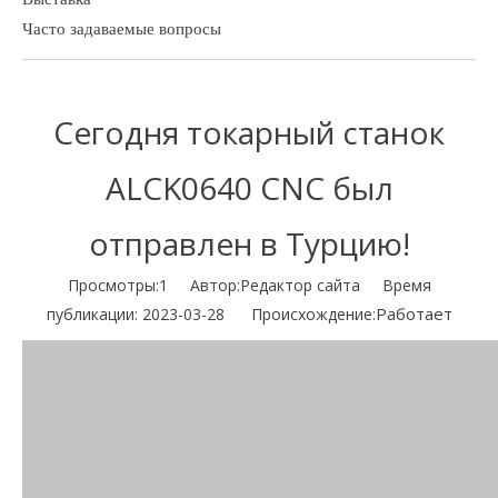
Часто задаваемые вопросы
Сегодня токарный станок
ALCK0640 CNC был
отправлен в Турцию!
Просмотры:
1
Автор:Pедактор сайта Время
Работает
публикации: 2023-03-28 Происхождение: