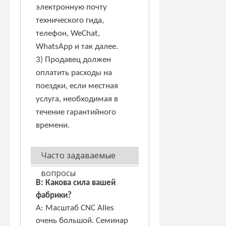
электронную почту
технического гида,
телефон, WeChat,
WhatsApp и так далее.
3) Продавец должен
оплатить расходы на
поездки, если местная
услуга, необходимая в
течение гарантийного
времени.
Часто задаваемые
вопросы
В: Какова сила вашей
фабрики?
A: Масштаб CNC Alles
очень большой. Семинар