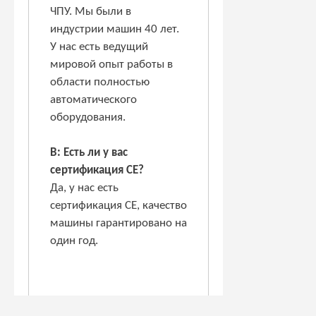
ЧПУ. Мы были в
индустрии машин 40 лет.
У нас есть ведущий
мировой опыт работы в
области полностью
автоматического
оборудования.
В: Есть ли у вас
сертификация CE?
Да, у нас есть
сертификация CE, качество
машины гарантировано на
один год.