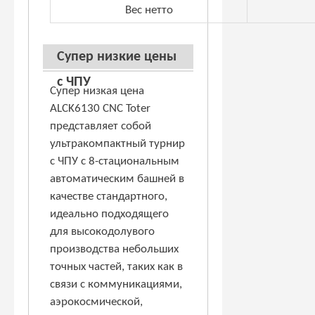
Вес нетто
Супер низкие цены
с ЧПУ
Супер низкая цена
ALCK6130 CNC Toter
представляет собой
ультракомпактный турнир
с ЧПУ с 8-стациональным
автоматическим башней в
качестве стандартного,
идеально подходящего
для высокодолувого
производства небольших
точных частей, таких как в
связи с коммуникациями,
аэрокосмической,