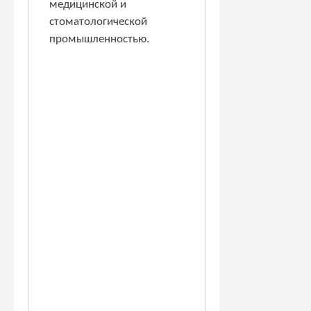
медицинской и
стоматологической
промышленностью.