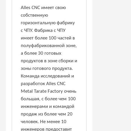
Alles CNC имеет свою
собственную
горизонтальную фабрику
с ЧПУ. Фабрика с ЧПУ
имеет более 100 частей в
полуфабрикованной зоне,
а более 30 готовых
продуктов в зоне сборки и
зоны готового продукта.
Команда исследований и
разработок Alles CNC
Metal Tarate Factory очень
большая, с более чем 100
инженерами и командой
продаж из более чем 20
человек. Не менее 10
инженеров предоставит