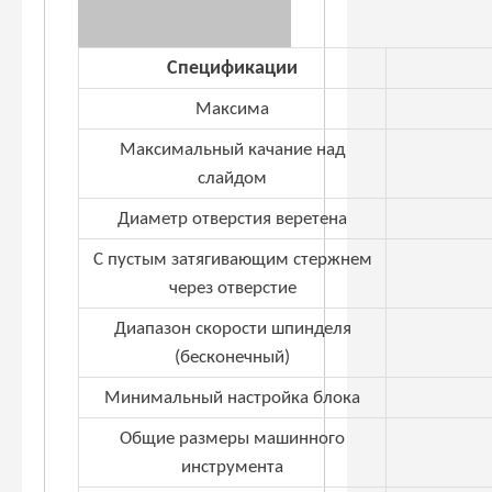
Спецификации
Максима
Максимальный качание над
слайдом
Диаметр отверстия веретена
С пустым затягивающим стержнем
через отверстие
Диапазон скорости шпинделя
(бесконечный)
Минимальный настройка блока
Общие размеры машинного
инструмента