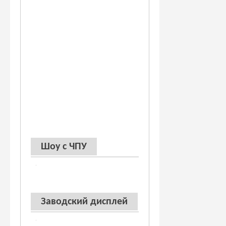
Шоу с ЧПУ
Заводский дисплей