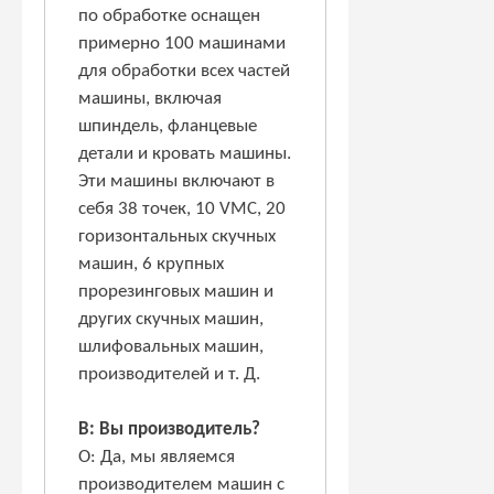
по обработке оснащен
примерно 100 машинами
для обработки всех частей
машины, включая
шпиндель, фланцевые
детали и кровать машины.
Эти машины включают в
себя 38 точек, 10 VMC, 20
горизонтальных скучных
машин, 6 крупных
прорезинговых машин и
других скучных машин,
шлифовальных машин,
производителей и т. Д.
В: Вы производитель?
О: Да, мы являемся
производителем машин с