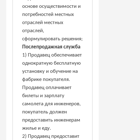
основе осуществимости и
потребностей местных
отраслей местных
отраслей,
сформулировать решения;
Послепродажная служба
1) Продавец обеспечивает
однократную бесплатную
установку и обучение на
фабрике покупателя.
Продавец оплачивает
билеты и зарплату
самолета для инженеров,
покупатель должен
предоставить инженерам
жилье и еду.
2) Продавец предоставит