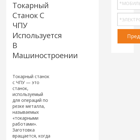
Токарный
Станок С
ЧПУ
Используется
Пред
В
Машиностроении
Токарный станок
с ЧПУ — это
станок,
используемый
для операций по
резке металла,
называемых
«токарными
работами».
Заготовка
вращается, когда