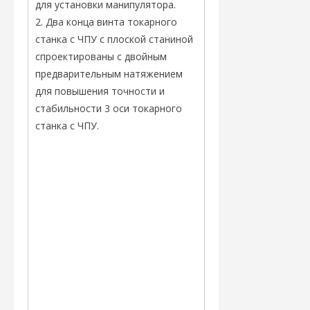
для установки манипулятора.
2. Два конца винта токарного
станка с ЧПУ с плоской станиной
спроектированы с двойным
предварительным натяжением
для повышения точности и
стабильности 3 оси токарного
станка с ЧПУ.