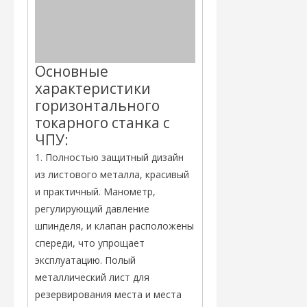
Основные
характеристики
горизонтального
токарного станка с
ЧПУ:
1. Полностью защитный дизайн
из листового металла, красивый
и практичный. Манометр,
регулирующий давление
шпинделя, и клапан расположены
спереди, что упрощает
эксплуатацию. Полый
металлический лист для
резервирования места и места