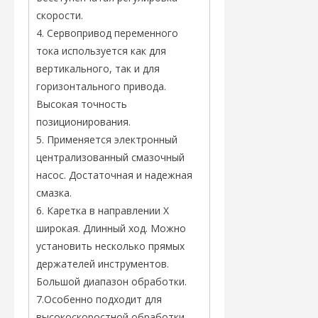
скорости.
4. Сервопривод переменного
тока используется как для
вертикального, так и для
горизонтального привода.
Высокая точность
позиционирования.
5. Применяется электронный
централизованный смазочный
насос. Достаточная и надежная
смазка.
6. Каретка в направлении X
широкая. Длинный ход. Можно
установить несколько прямых
держателей инструментов.
Большой диапазон обработки.
7.Особенно подходит для
высокоскоростной обработки