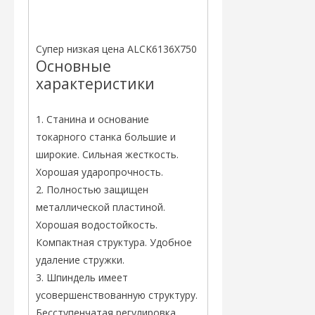
Супер низкая цена ALCK6136X750
Основные
характеристики
1. Станина и основание
токарного станка большие и
широкие. Сильная жесткость.
Хорошая ударопрочность.
2. Полностью защищен
металлической пластиной.
Хорошая водостойкость.
Компактная структура. Удобное
удаление стружки.
3. Шпиндель имеет
усовершенствованную структуру.
Бесступенчатая регулировка