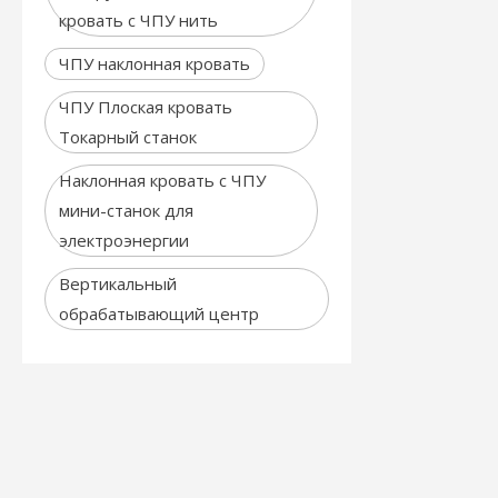
кровать с ЧПУ нить
ЧПУ наклонная кровать
ЧПУ Плоская кровать
Токарный станок
Наклонная кровать с ЧПУ
мини-станок для
электроэнергии
Вертикальный
обрабатывающий центр