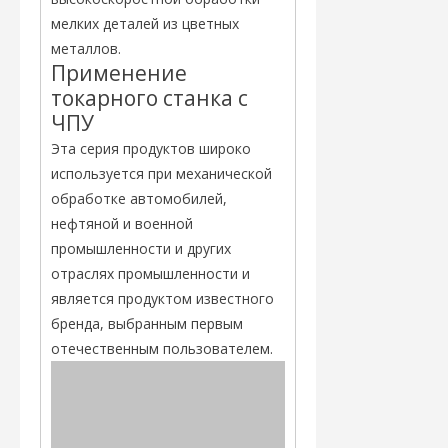
мелких деталей из цветных
металлов.
Применение
токарного станка с
ЧПУ
Эта серия продуктов широко
используется при механической
обработке автомобилей,
нефтяной и военной
промышленности и других
отраслях промышленности и
является продуктом известного
бренда, выбранным первым
отечественным пользователем.