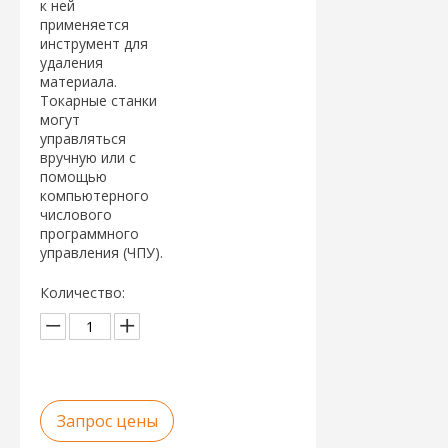
к ней
применяется
инструмент для
удаления
материала.
Токарные станки
могут
управляться
вручную или с
помощью
компьютерного
числового
программного
управления (ЧПУ).
Количество:
Запрос цены