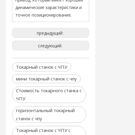
динамические характеристики и
точное позиционирование.
предыдущий:
следующий:
Токарный станок с ЧПУ
мини токарный станок с чпу
Стоимость токарного станка с
ЧПУ
горизонтальный токарный
станок с чпу
Токарный станок с ЧПУ с