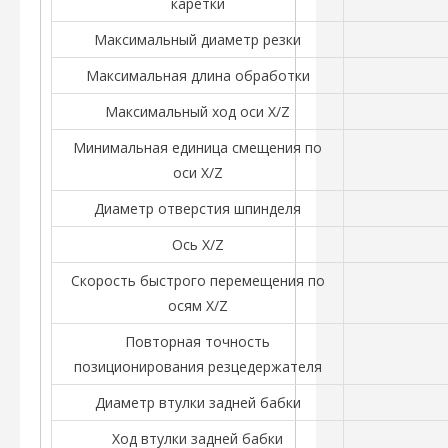
каретки
Максимальный диаметр резки
Максимальная длина обработки
Максимальный ход оси X/Z
Минимальная единица смещения по
оси X/Z
Диаметр отверстия шпинделя
Ось X/Z
Скорость быстрого перемещения по
осям X/Z
Повторная точность
позиционирования резцедержателя
Диаметр втулки задней бабки
Ход втулки задней бабки