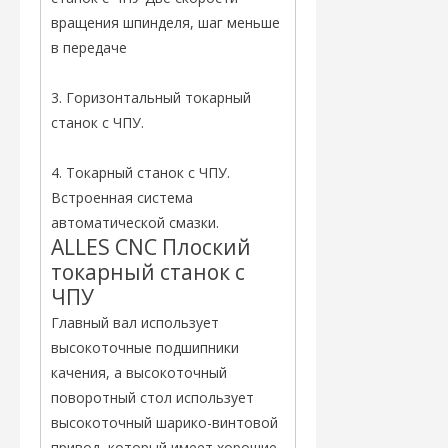
вращения шпинделя, шаг меньше
в передаче
3. Горизонтальный токарный
станок с ЧПУ.
4. Токарный станок с ЧПУ.
Встроенная система
автоматической смазки.
ALLES CNC Плоский
токарный станок с
ЧПУ
Главный вал использует
высокоточные подшипники
качения, а высокоточный
поворотный стол использует
высокоточный шарико-винтовой
привод, который имеет хорошие