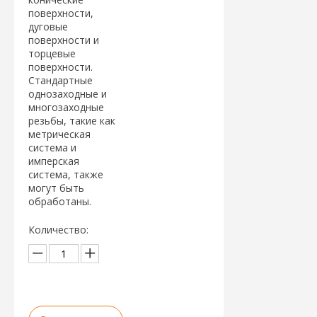
поверхности,
дуговые
поверхности и
торцевые
поверхности.
Стандартные
однозаходные и
многозаходные
резьбы, такие как
метрическая
система и
имперская
система, также
могут быть
обработаны.
Количество: