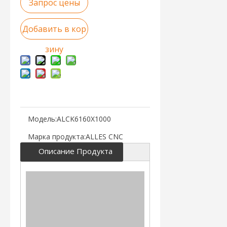
Запрос цены
Добавить в кор
зину
Модель:
ALCK6160X1000
Марка продукта:
ALLES CNC
Описание Продукта