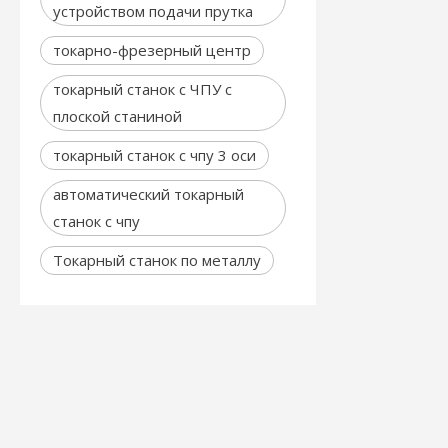
устройством подачи прутка
токарно-фрезерный центр
токарный станок с ЧПУ с
плоской станиной
токарный станок с чпу 3 оси
автоматический токарный
станок с чпу
Токарный станок по металлу