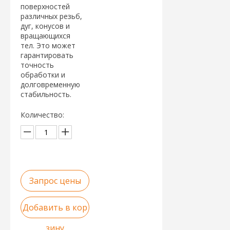
поверхностей
различных резьб,
дуг, конусов и
вращающихся
тел. Это может
гарантировать
точность
обработки и
долговременную
стабильность.
Количество:
Запрос цены
Добавить в кор
зину