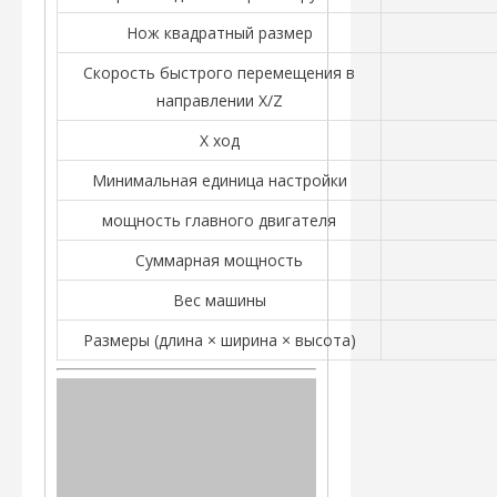
Нож квадратный размер
Скорость быстрого перемещения в
направлении X/Z
Х ход
Минимальная единица настройки
мощность главного двигателя
Суммарная мощность
Вес машины
Размеры (длина × ширина × высота)