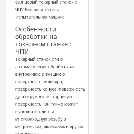
свинцовый токарный станок с
ЧПУ Внешняя защита
Испытательная машина
Особенности
обработки на
токарном станке с
ЧПУ
Токарный станок с ЧПУ
автоматически обрабатывает
внутреннюю и внешнюю
поверхность цилиндра,
поверхность конуса, поверхность
дуги окружности, торцевую
поверхность. Он также может
выполнять одно- и
многозаходную резьбу в
метрических, дюймовых и других
стандартах.