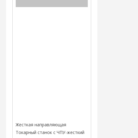
Жесткая направляющая
Токарный станок с ЧПУ-жесткий