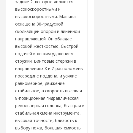
задние 2, которые являются
высокоскоростными и
высокоскоростными. Машина
оснащена 30-градусной
скользящей опорой и линейной
направляющей. Он обладает
высокой жесткостью, быстрой
подачей и легким удалением
стружки. Винтовые стержни в
направлениях X и Z расположены
посередине поддона, и усилие
равномерное, движение
стабильное, а скорость высокая.
8-позиционная гидравлическая
револьверная головка, быстрая и
стабильная смена инструмента,
высокая точность, близость к
выбору ножа, большая емкость