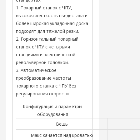
1. Токарный станок с ЧПУ,
высокая жесткость пьедестала и
более широкая укладочная доска
подходят для тяжелой резки.
2. Горизонтальный токарный
станок с ЧПУ с четырьмя
станциями и электрической
револьверной головкой.
3. Автоматическое
преобразование частоты
токарного станка с ЧПУ без
регулирования скорости.
Конфигурация и параметры
оборудования
Вещь
Макс качается над кроватью