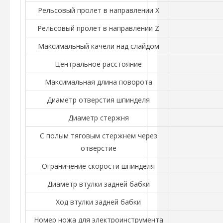
Рельсовый пролет в направлении X
Рельсовый пролет в направлении Z
Максимальный качели над слайдом
Центральное расстояние
Максимальная длина поворота
Диаметр отверстия шпинделя
Диаметр стержня
С полым тяговым стержнем через
отверстие
Ограничение скорости шпинделя
Диаметр втулки задней бабки
Ход втулки задней бабки
Номер ножа для электроинструмента