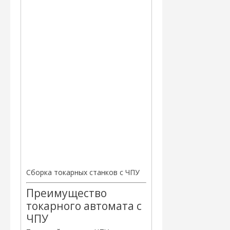
Сборка токарных станков с ЧПУ
Преимущество
токарного автомата с
ЧПУ