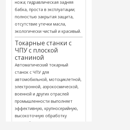
ножа; гидравлическая задняя
бабка, проста в эксплуатации;
полностью закрытая защита,
отсутствие утечки масла,
экологически чистый и красивый.
Токарные станки с
ЧПУ с плоской
станиной
Автоматический токарный
станок с ЧПУ для
автомобильной, мотоциклетной,
электронной, аэрокосмической,
военной и других отраслей
промышленности выполняет
эффективную, крупносерийную,
высокоточную обработку
деталей кузова.