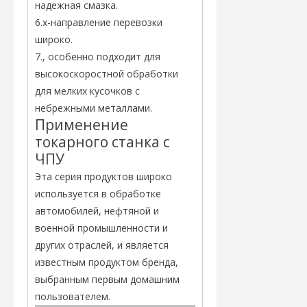
надежная смазка.
6.x-направление перевозки
широко.
7., особенно подходит для
высокоскоростной обработки
для мелких кусочков с
небрежными металлами.
Применение
токарного станка с
ЧПУ
Эта серия продуктов широко
используется в обработке
автомобилей, нефтяной и
военной промышленности и
других отраслей, и является
известным продуктом бренда,
выбранным первым домашним
пользователем.