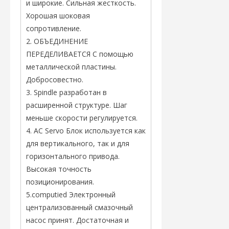
и широкие. Сильная жесткость.
Хорошая шоковая
сопротивление.
2. ОБЪЕДИНЕНИЕ
ПЕРЕДЕЛИВАЕТСЯ С помощью
металлической пластины.
Добросовестно.
3. Spindle разработан в
расширенной структуре. Шаг
меньше скорости регулируется.
4. AC Servo Блок используется как
для вертикального, так и для
горизонтального привода.
Высокая точность
позиционирования.
5.computied Электронный
централизованный смазочный
насос принят. Достаточная и