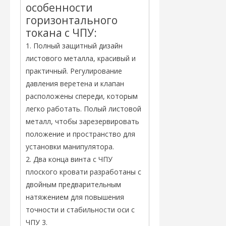
особенности
горизонтального
токана с ЧПУ:
1. Полный защитный дизайн
листового металла, красивый и
практичный. Регулирование
давления веретена и клапан
расположены спереди, которым
легко работать. Полый листовой
металл, чтобы зарезервировать
положение и пространство для
установки манипулятора.
2. Два конца винта с ЧПУ
плоского кровати разработаны с
двойным предварительным
натяжением для повышения
точности и стабильности оси с
ЧПУ 3.