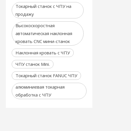
Токарный станок с ЧПУ на
продажу
Высокоскоростная
автоматическая наклонная
кровать CNC мини-станок
Наклонная кровать с ЧПУ
ЧПУ станок Mini.
Токарный станок FANUC ЧПУ
алюминиевая токарная
обработка с ЧПУ