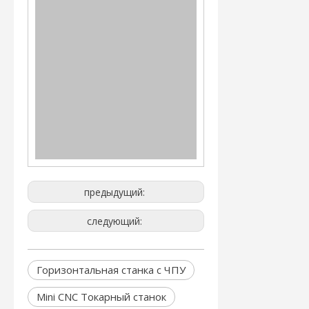
предыдущий:
следующий:
Горизонтальная станка с ЧПУ
Mini CNC Токарный станок