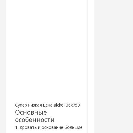
Супер низкая цена alck6136x750
Основные
особенности
1. Кровать и основание большие