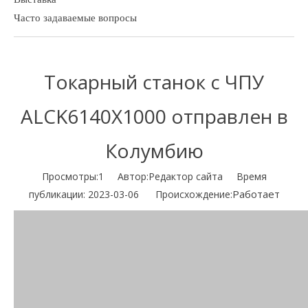
Часто задаваемые вопросы
Токарный станок с ЧПУ
ALCK6140X1000 отправлен в
Колумбию
Просмотры:
1
Автор:Pедактор сайта Время
Работает
публикации: 2023-03-06 Происхождение: