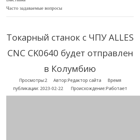
Часто задаваемые вопросы
Токарный станок с ЧПУ ALLES
CNC CK0640 будет отправлен
в Колумбию
Просмотры:
2
Автор:Pедактор сайта Время
Работает
публикации: 2023-02-22 Происхождение: