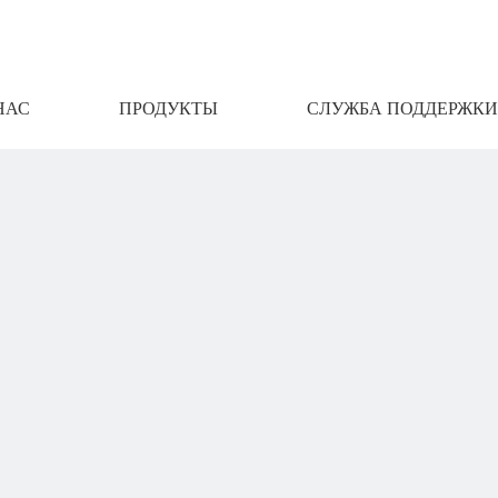
НАС
ПРОДУКТЫ
СЛУЖБА ПОДДЕРЖКИ
АМИ