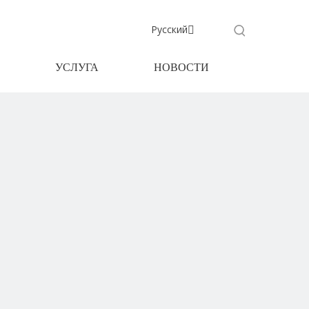
Pусский
УСЛУГА
НОВОСТИ