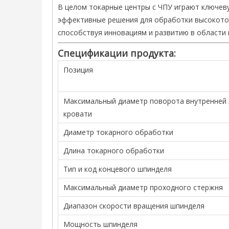
В целом токарные центры с ЧПУ играют ключеву
эффективные решения для обработки высокото
способствуя инновациям и развитию в области
Спецификации продукта:
Позиция
Максимальный диаметр поворота внутренней
кровати
Диаметр токарного обработки
Длина токарного обработки
Тип и код концевого шпинделя
Максимальный диаметр проходного стержня
Диапазон скорости вращения шпинделя
Мощность шпинделя