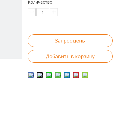
Количество:
Запрос цены
Добавить в корзину