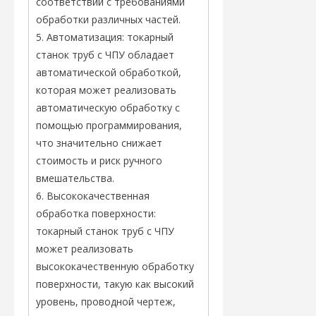
соответствии с требованиями
обработки различных частей.
5. Автоматизация: токарный
станок труб с ЧПУ обладает
автоматической обработкой,
которая может реализовать
автоматическую обработку с
помощью программирования,
что значительно снижает
стоимость и риск ручного
вмешательства.
6. Высококачественная
обработка поверхности:
токарный станок труб с ЧПУ
может реализовать
высококачественную обработку
поверхности, такую ​​как высокий
уровень, проводной чертеж,