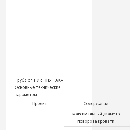
Труба с ЧПУ с ЧПУ ТАКА
Основные технические
параметры
Проект
Содержание
Максимальный диаметр
поворота кровати