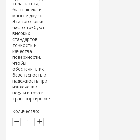
тела насоса,
биты шнека и
многое другое.
Эти заготовки
часто требуют
высоких
стандартов
точности и
качества
поверхности,
чтобы
обеспечить их
безопасность и
надежность при
извлечении
нефти и газа и
транспортировке.
Количество: