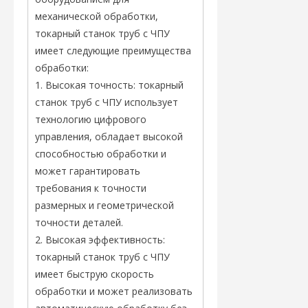
механической обработки,
токарный станок труб с ЧПУ
имеет следующие преимущества
обработки:
1. Высокая точность: токарный
станок труб с ЧПУ использует
технологию цифрового
управления, обладает высокой
способностью обработки и
может гарантировать
требования к точности
размерных и геометрической
точности деталей.
2. Высокая эффективность:
токарный станок труб с ЧПУ
имеет быструю скорость
обработки и может реализовать