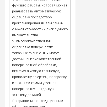
функцию работы, которая может
реализовать автоматическую
обработку посредством
программирования, тем самым
снижая стоимость и риск ручного
вмешательства.
5. Высококачественная
обработка поверхности:
токарные ткани с ЧПУ могут
достичь высококачественной
поверхностной обработки,
включая высокую глянцевую,
проволочную чертеж, полировку
и т. Д., Тем самым улучшая
поверхностную отделку и
эстетику деталей.
По сравнению с традиционным
оборудованием для