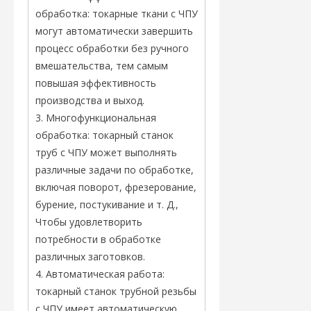
обработка: токарные ткани с ЧПУ
могут автоматически завершить
процесс обработки без ручного
вмешательства, тем самым
повышая эффективность
производства и выход.
3. Многофункциональная
обработка: токарный станок
труб с ЧПУ может выполнять
различные задачи по обработке,
включая поворот, фрезерование,
бурение, постукивание и т. Д.,
Чтобы удовлетворить
потребности в обработке
различных заготовков.
4. Автоматическая работа:
токарный станок трубной резьбы
с ЧПУ имеет автоматическую