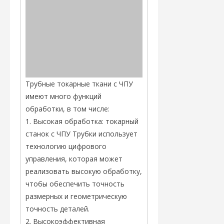
Трубные токарные ткани с ЧПУ
имеют много функций
обработки, в том числе:
1. Высокая обработка: токарный
станок с ЧПУ Трубки использует
технологию цифрового
управления, которая может
реализовать высокую обработку,
чтобы обеспечить точность
размерных и геометрическую
точность деталей.
2. Высокоэффективная