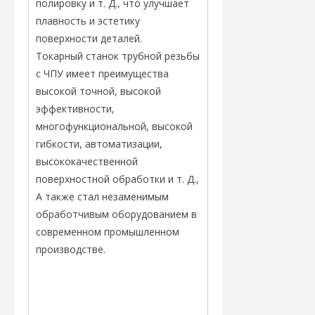
полировку и т. Д., что улучшает
плавность и эстетику
поверхности деталей.
Токарный станок трубной резьбы
с ЧПУ имеет преимущества
высокой точной, высокой
эффективности,
многофункциональной, высокой
гибкости, автоматизации,
высококачественной
поверхностной обработки и т. Д.,
А также стал незаменимым
обработчивым оборудованием в
современном промышленном
производстве.