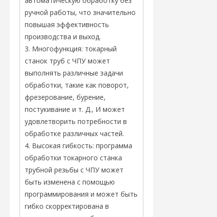
автоматическую обработку без
ручной работы, что значительно
повышая эффективность
производства и выход.
3. Многофункция: токарный
станок труб с ЧПУ может
выполнять различные задачи
обработки, такие как поворот,
фрезерование, бурение,
постукивание и т. Д., И может
удовлетворить потребности в
обработке различных частей.
4. Высокая гибкость: программа
обработки токарного станка
трубной резьбы с ЧПУ может
быть изменена с помощью
программирования и может быть
гибко скорректирована в