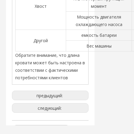
Хвост
момент
Мощность двигателя
охлаждающего насоса
емкость батареи
Другой
Вес машины
Обратите внимание, что длина
кровати может быть настроена в
соответствии с фактическими
потребностями клиентов
предыдущий:
следующий:
Токарный станок с ЧПУ