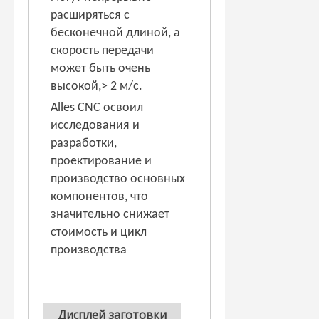
расширяться с
бесконечной длиной, а
скорость передачи
может быть очень
высокой,> 2 м/с.
Alles CNC освоил
исследования и
разработки,
проектирование и
производство основных
компонентов, что
значительно снижает
стоимость и цикл
производства
Дисплей заготовки