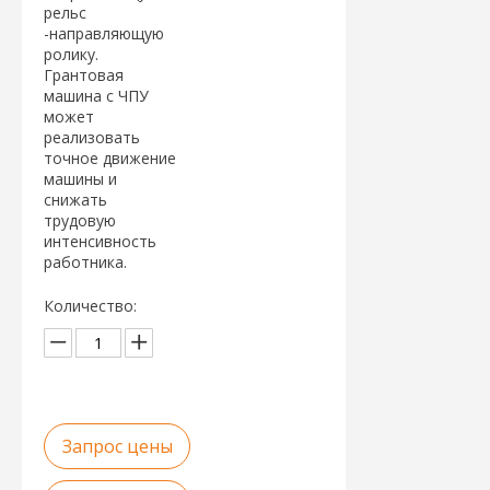
рельс
-направляющую
ролику.
Грантовая
машина с ЧПУ
может
реализовать
точное движение
машины и
снижать
трудовую
интенсивность
работника.
Количество:
Запрос цены