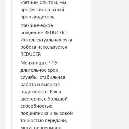
-летним опытом, мы
профессиональный
производитель.
Механическое
вождение REDUCER =
Интеллектуальная рука
робота используется
REDUCER
Меняница с ЧПУ
длительное срок
службы, стабильная
работа и высокая
надежность. Рак и
шестерня, с большой
способностью
подшипника и высокой
точностью передачи,
могут непрерывно