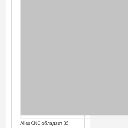
Alles CNC обладает 35