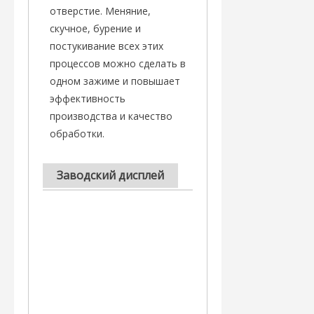
отверстие. Меняние,
скучное, бурение и
постукивание всех этих
процессов можно сделать в
одном зажиме и повышает
эффективность
производства и качество
обработки.
Заводский дисплей