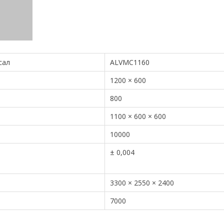
сал
ALVMC1160
1200 × 600
800
1100 × 600 × 600
10000
± 0,004
3300 × 2550 × 2400
7000