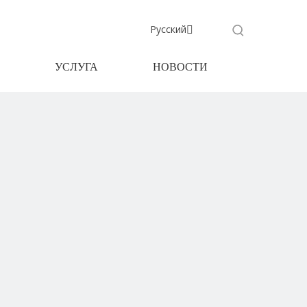
Pусский
УСЛУГА
НОВОСТИ