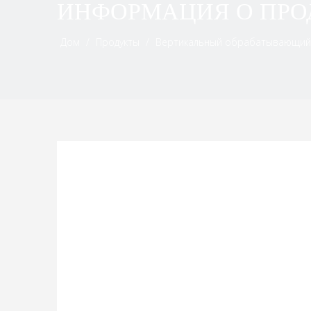
ИНФОРМАЦИЯ О ПРО
Дом
/
Продукты
/
Вертикальный обрабатывающий