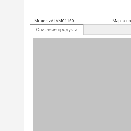
Модель:
ALVMC1160
Марка пр
Описание продукта