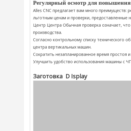
Регулярный осмотр для повышения
Alles CNC предлагает вам много преимуществ: 
льготным ценам и проверки, предоставленные 
Центр Центра Обычная проверка означает, что
производства.
Согласно контрольному списку технического об
центра вертикальных машин.
Сократить незапланированное время простоя 
Улучшить удобство использования машины с ЧП
Заготовка
D
Isplay