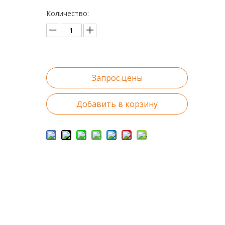
Количество:
Запрос цены
Добавить в корзину