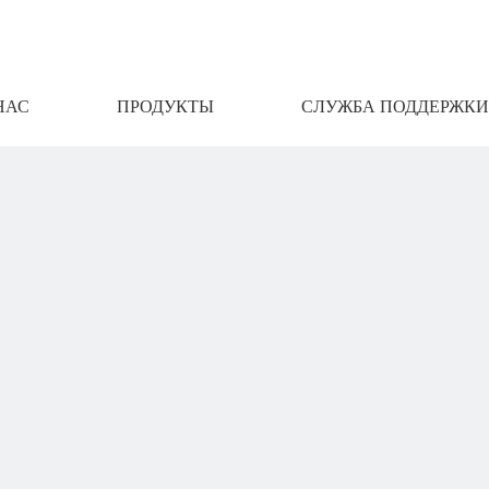
НАС
ПРОДУКТЫ
СЛУЖБА ПОДДЕРЖКИ
АМИ