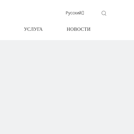
Pусский
УСЛУГА
НОВОСТИ