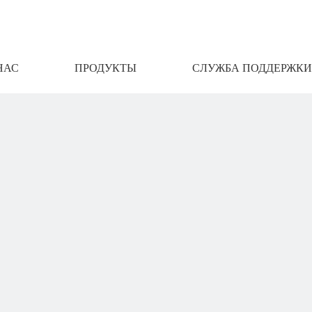
НАС
ПРОДУКТЫ
СЛУЖБА ПОДДЕРЖКИ
АМИ